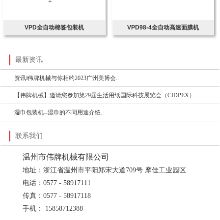
VPD全自动棉签包装机
VPD98-4全自动高速面膜机
最新资讯
资讯‖伟牌机械与你相约2023广州美博会..
【伟牌机械】邀请您参加第29届生活用纸国际科技展览会（CIDPEX）..
湿巾包装机--湿巾的不同用途介绍..
联系我们
温州市伟牌机械有限公司
地址：浙江省温州市平阳郑宋大道709号 摩佳工业园区
电话：0577 - 58917111
传真：0577 - 58917118
手机： 15858712388